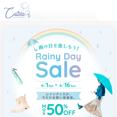
測試標籤長度多常會有問題