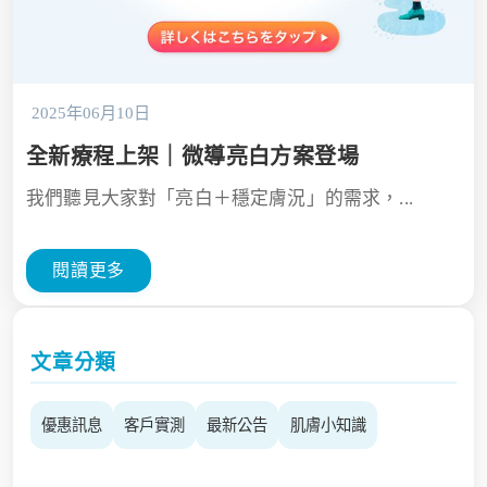
2025年06月10日
全新療程上架｜微導亮白方案登場
我們聽見大家對「亮白＋穩定膚況」的需求，...
閱讀更多
文章分類
優惠訊息
客戶實測
最新公告
肌膚小知識