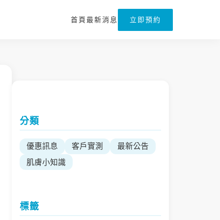
首頁
最新消息
立即預約
分類
優惠訊息
客戶實測
最新公告
肌膚小知識
標籤