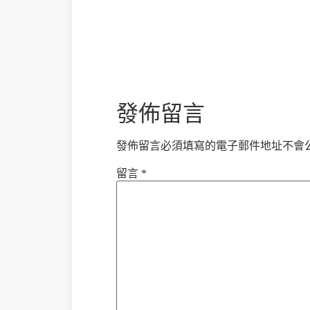
發佈留言
發佈留言必須填寫的電子郵件地址不會
留言
*