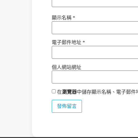
顯示名稱
*
電子郵件地址
*
個人網站網址
在
瀏覽器
中儲存顯示名稱、電子郵件