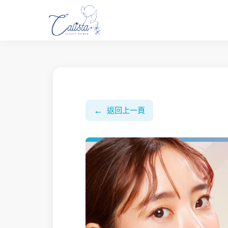
←
返回上一頁