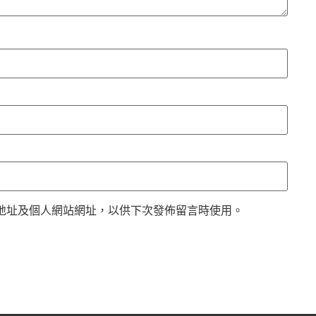
地址及個人網站網址，以供下次發佈留言時使用。