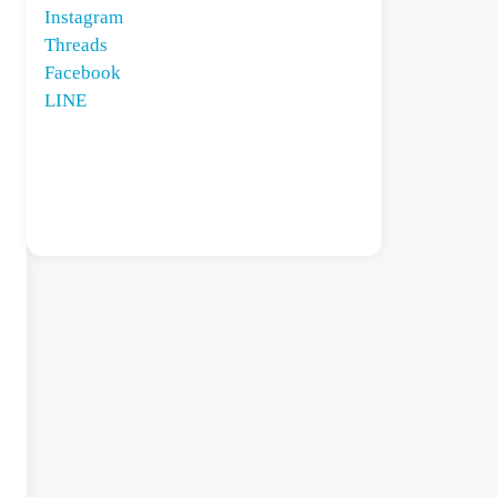
Instagram
Threads
Facebook
LINE