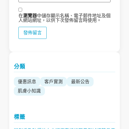
在
瀏覽器
中儲存顯示名稱、電子郵件地址及個
人網站網址，以供下次發佈留言時使用。
分類
優惠訊息
客戶實測
最新公告
肌膚小知識
標籤