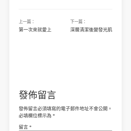
上一篇：
下一篇：
第一次來就愛上
深層清潔後變發光肌
發佈留言
發佈留言必須填寫的電子郵件地址不會公開。
必填欄位標示為
*
留言
*