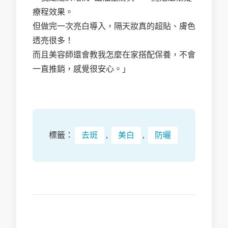
療程效果。
但做完一次亮白導入，隔天妝真的超貼、膚色
透亮很多！
而且美容師還會教我怎麼在家搭配保養，不會
一直推銷，感覺很安心。」
標籤：
去斑
,
美白
,
防曬