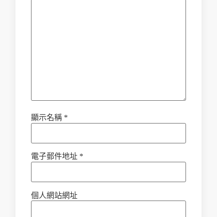
顯示名稱
*
電子郵件地址
*
個人網站網址